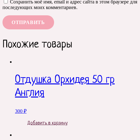
Сохранить моё имя, email и адрес сайта в этом браузере для
последующих моих комментариев.
Похожие товары
Отдушка Орхидея 50 гр
Англия
300
₽
Добавить в корзину