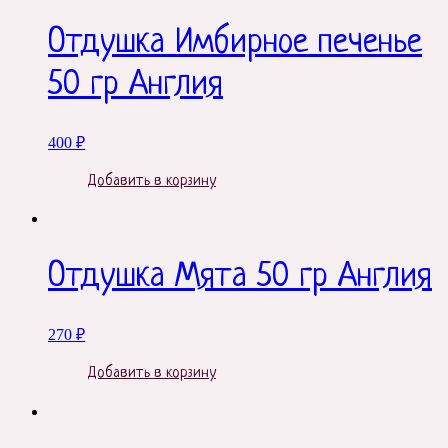
Отдушка Имбирное печенье
50 гр Англия
400
₽
Добавить в корзину
Отдушка Мята 50 гр Англия
270
₽
Добавить в корзину