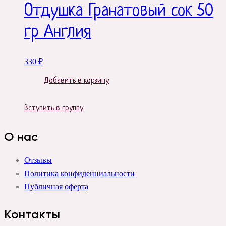
Отдушка Гранатовый сок 50
гр Англия
330
₽
Добавить в корзину
Вступить в группу
О нас
Отзывы
Политика конфиденциальности
Публичная оферта
Контакты