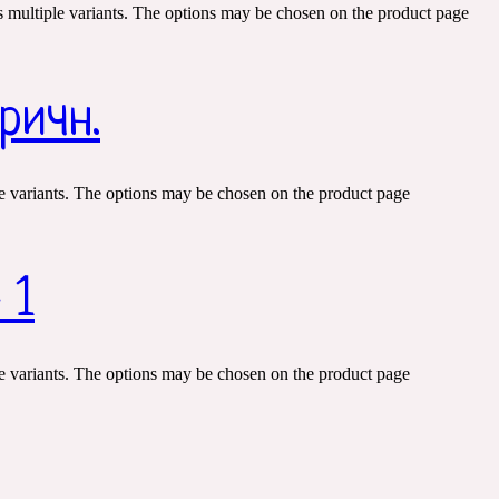
s multiple variants. The options may be chosen on the product page
ричн.
e variants. The options may be chosen on the product page
 1
e variants. The options may be chosen on the product page