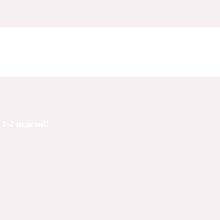
1-2 недели!!