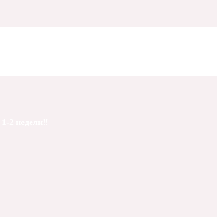
1-2 недели!!