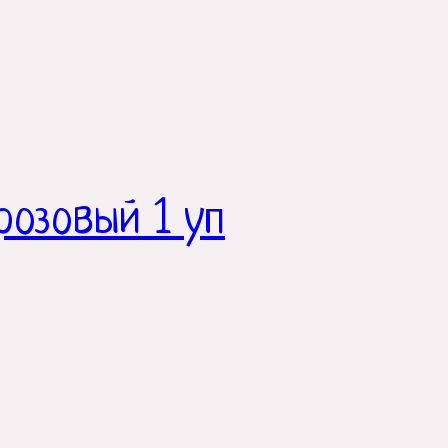
розовый 1 уп