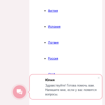
Англия
Испания
Латвия
Россия
США
Юлия
Здравствуйте! Готова помочь вам.
Напишите мне, если у вас появятся
Турция
вопросы.