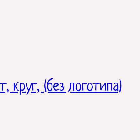
 круг, (без логотипа)