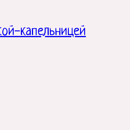
кой-капельницей