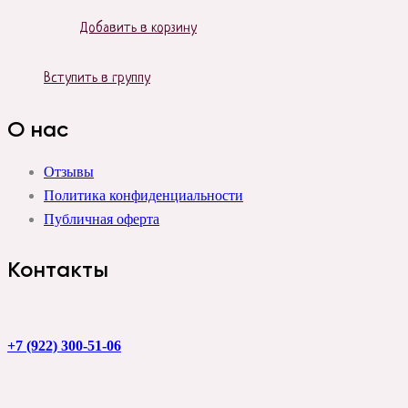
Добавить в корзину
Вступить в группу
О нас
Отзывы
Политика конфиденциальности
Публичная оферта
Контакты
+7 (922) 300-51-06