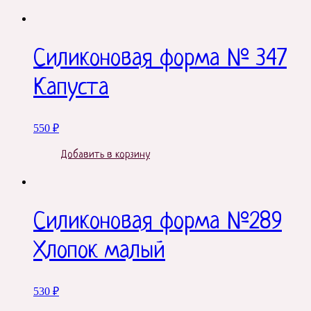
Силиконовая форма № 347
Капуста
550
₽
Добавить в корзину
Силиконовая форма №289
Хлопок малый
530
₽