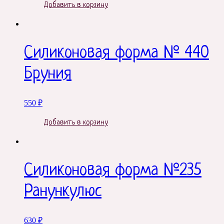
Добавить в корзину
Силиконовая форма № 440
Бруния
550
₽
Добавить в корзину
Силиконовая форма №235
Ранункулюс
630
₽