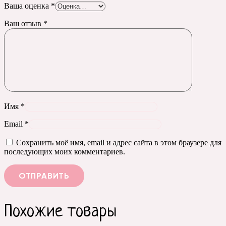
Ваша оценка
*
Ваш отзыв
*
Имя
*
Email
*
Сохранить моё имя, email и адрес сайта в этом браузере для
последующих моих комментариев.
Похожие товары