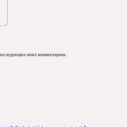
ля последующих моих комментариев.