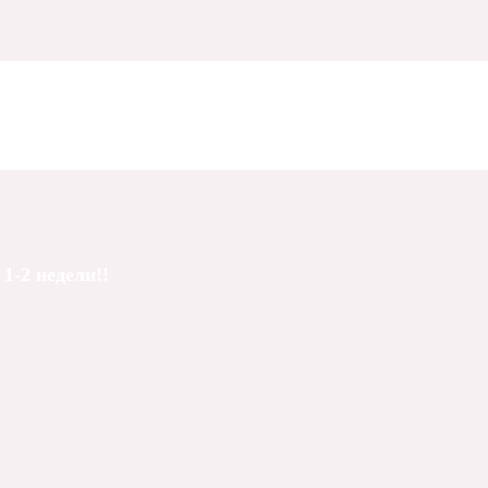
1-2 недели!!