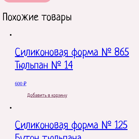
Похожие товары
Силиконовая форма № 865
Тюльпан № 14
600
₽
Добавить в корзину
Силиконовая форма № 125
Бутон тюльпана