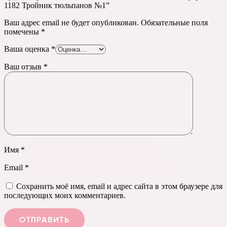
1182 Тройник тюльпанов №1”
Ваш адрес email не будет опубликован.
Обязательные поля
помечены
*
Ваша оценка
*
Ваш отзыв
*
Имя
*
Email
*
Сохранить моё имя, email и адрес сайта в этом браузере для
последующих моих комментариев.