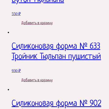
550
₽
Добавить в корзину
Силиконовая форма № 633
Тройник Тюльпан пушистый
930
₽
Добавить в корзину
Силиконовая форма № 902