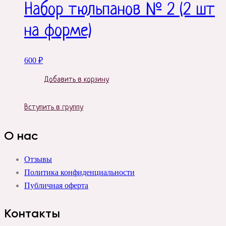
Набор тюльпанов № 2 (2 шт
на форме)
600
₽
Добавить в корзину
Вступить в группу
О нас
Отзывы
Политика конфиденциальности
Публичная оферта
Контакты