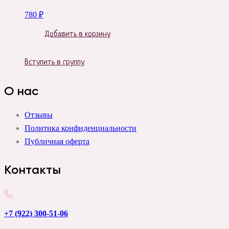
780
₽
Добавить в корзину
Вступить в группу
О нас
Отзывы
Политика конфиденциальности
Публичная оферта
Контакты
+7 (922) 300-51-06