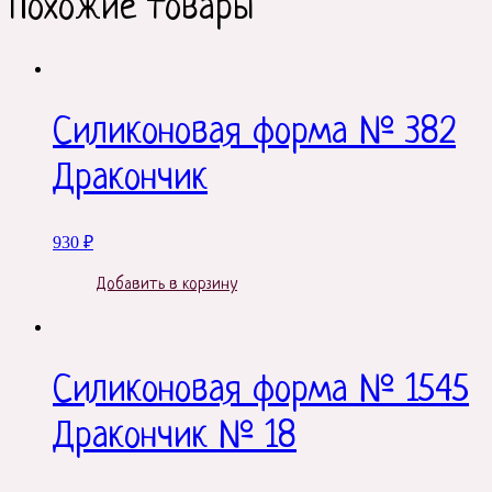
Похожие товары
Силиконовая форма № 382
Дракончик
930
₽
Добавить в корзину
Силиконовая форма № 1545
Дракончик № 18