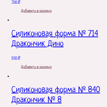
760
₽
Добавить в корзину
Силиконовая форма № 714
Дракончик Дино
930
₽
Добавить в корзину
Силиконовая форма № 840
Дракончик № 8