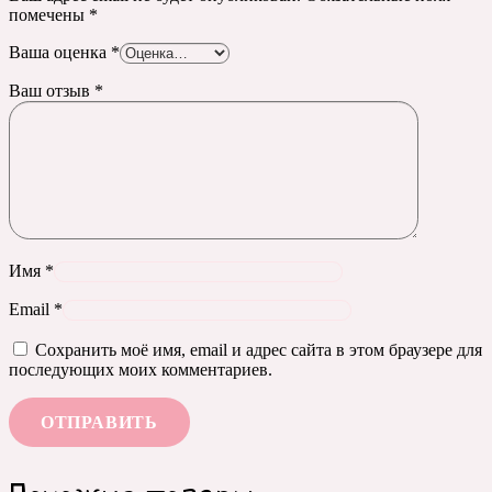
помечены
*
Ваша оценка
*
Ваш отзыв
*
Имя
*
Email
*
Сохранить моё имя, email и адрес сайта в этом браузере для
последующих моих комментариев.