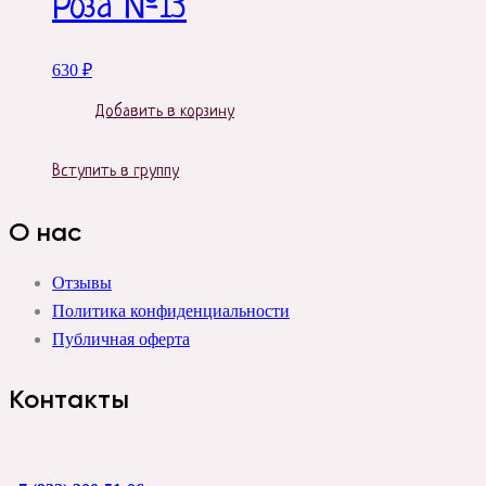
Роза №13
630
₽
Добавить в корзину
Вступить в группу
О нас
Отзывы
Политика конфиденциальности
Публичная оферта
Контакты