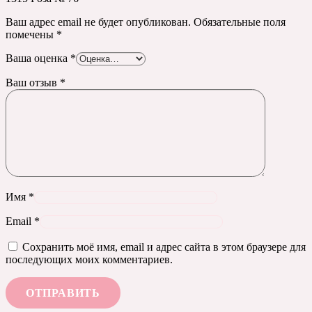
Ваш адрес email не будет опубликован.
Обязательные поля
помечены
*
Ваша оценка
*
Ваш отзыв
*
Имя
*
Email
*
Сохранить моё имя, email и адрес сайта в этом браузере для
последующих моих комментариев.