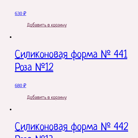
630
₽
Добавить в корзину
Силиконовая форма № 441
Роза №12
680
₽
Добавить в корзину
Силиконовая форма № 442