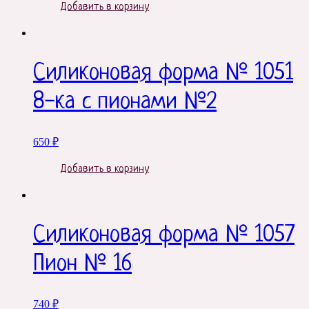
Добавить в корзину
Силиконовая форма № 1051
8-ка с пионами №2
650
₽
Добавить в корзину
Силиконовая форма № 1057
Пион № 16
740
₽