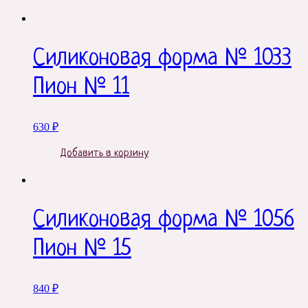
Силиконовая форма № 1033
Пион № 11
630
₽
Добавить в корзину
Силиконовая форма № 1056
Пион № 15
840
₽