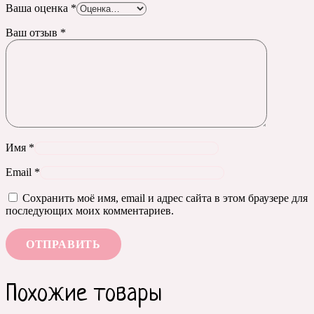
Ваша оценка
*
Ваш отзыв
*
Имя
*
Email
*
Сохранить моё имя, email и адрес сайта в этом браузере для
последующих моих комментариев.
Похожие товары