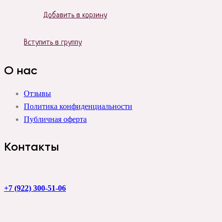
Добавить в корзину
Вступить в группу
О нас
Отзывы
Политика конфиденциальности
Публичная оферта
Контакты
+7 (922) 300-51-06