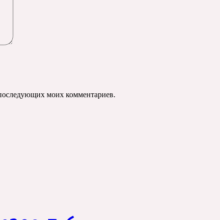
ля последующих моих комментариев.