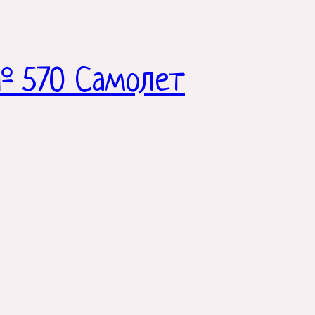
№ 570 Самолет