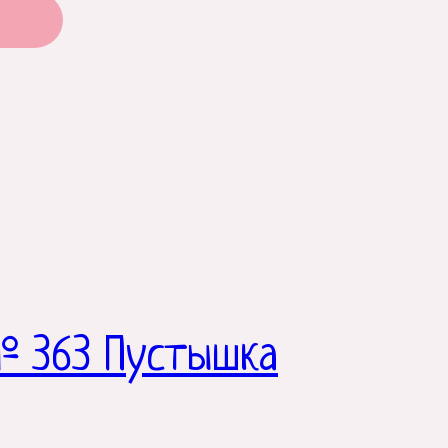
№ 363 Пустышка