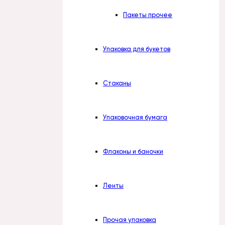
Пакеты прочее
Упаковка для букетов
Стаканы
Упаковочная бумага
Флаконы и баночки
Ленты
Прочая упаковка