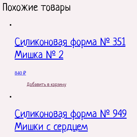
Похожие товары
Силиконовая форма № 351
Мишка № 2
840
₽
Добавить в корзину
Силиконовая форма № 949
Мишки с сердцем