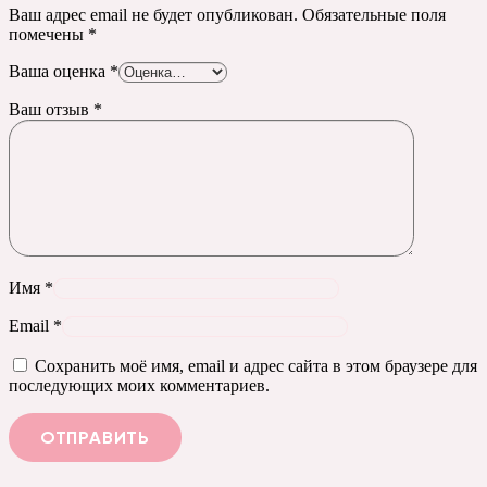
Ваш адрес email не будет опубликован.
Обязательные поля
помечены
*
Ваша оценка
*
Ваш отзыв
*
Имя
*
Email
*
Сохранить моё имя, email и адрес сайта в этом браузере для
последующих моих комментариев.