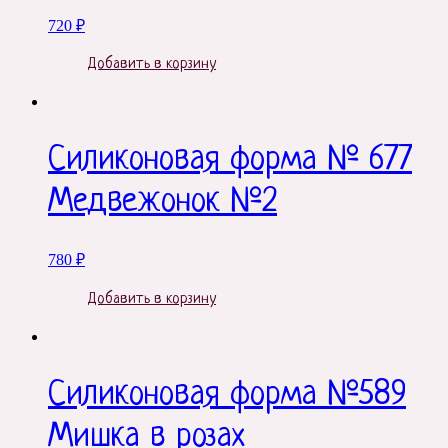
720
₽
Добавить в корзину
Силиконовая форма № 677
Медвежонок №2
780
₽
Добавить в корзину
Силиконовая форма №589
Мишка в розах