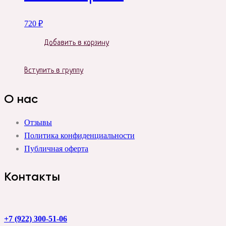
720
₽
Добавить в корзину
Вступить в группу
О нас
Отзывы
Политика конфиденциальности
Публичная оферта
Контакты
+7 (922) 300-51-06