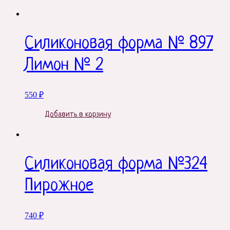
Силиконовая форма № 897
Лимон № 2
550
₽
Добавить в корзину
Силиконовая форма №324
Пирожное
740
₽