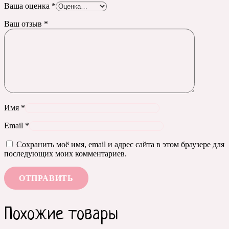
Ваша оценка
*
Ваш отзыв
*
Имя
*
Email
*
Сохранить моё имя, email и адрес сайта в этом браузере для
последующих моих комментариев.
Похожие товары