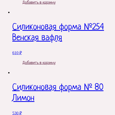
Добавить в корзину
Силиконовая форма №254
Венская вафля
610
₽
Добавить в корзину
Силиконовая форма № 80
Лимон
530
₽