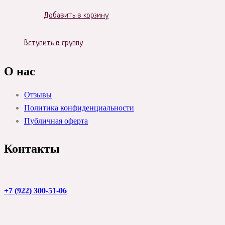
Добавить в корзину
Вступить в группу
О нас
Отзывы
Политика конфиденциальности
Публичная оферта
Контакты
+7 (922) 300-51-06