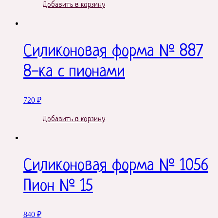
Добавить в корзину
Силиконовая форма № 887
8-ка с пионами
720
₽
Добавить в корзину
Силиконовая форма № 1056
Пион № 15
840
₽