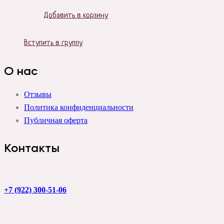
Добавить в корзину
Вступить в группу
О нас
Отзывы
Политика конфиденциальности
Публичная оферта
Контакты
+7 (922) 300-51-06