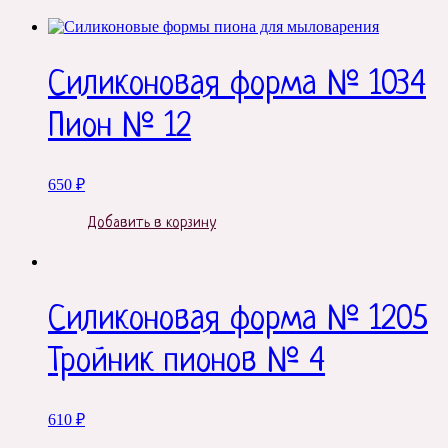
Силиконовая форма № 1034
Пион № 12
650
₽
Добавить в корзину
Силиконовая форма № 1205
Тройник пионов № 4
610
₽