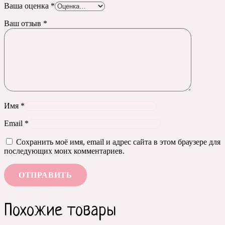
Ваша оценка
*
Ваш отзыв
*
Имя
*
Email
*
Сохранить моё имя, email и адрес сайта в этом браузере для
последующих моих комментариев.
Похожие товары