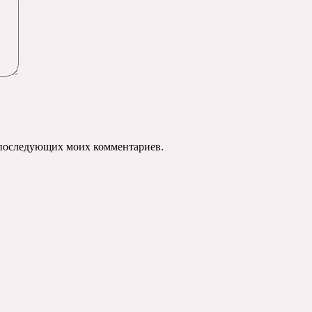
ля последующих моих комментариев.