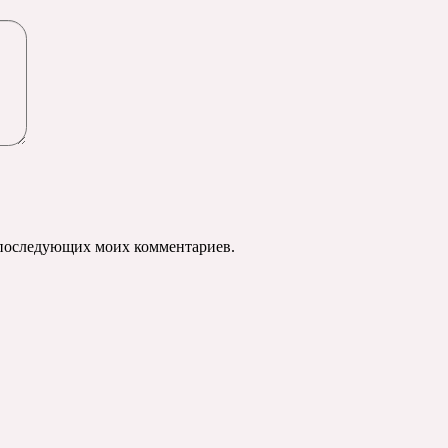
ля последующих моих комментариев.