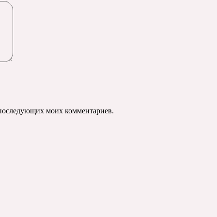
ля последующих моих комментариев.