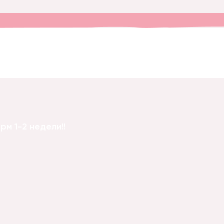
м 1-2 недели!!