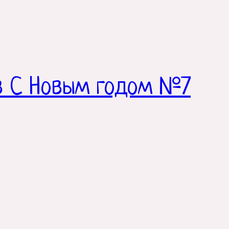
в С Новым годом №7