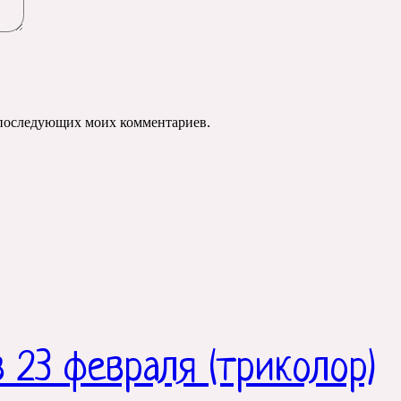
ля последующих моих комментариев.
 23 февраля (триколор)