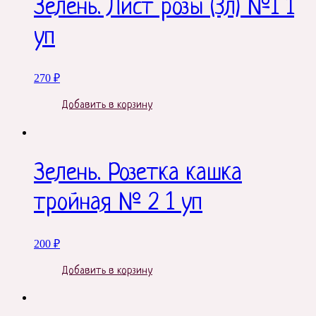
Зелень. Лист розы (3л) №1 1
уп
270
₽
Добавить в корзину
Зелень. Розетка кашка
тройная № 2 1 уп
200
₽
Добавить в корзину