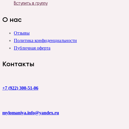
Вступить в группу
О нас
Отзывы
Политика конфиденциальности
Публичная оферта
Контакты
+7 (922) 300-51-06
mylomaniya.info@yandex.ru