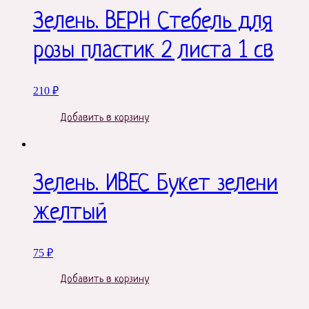
Зелень. ВЕРН Стебель для
розы пластик 2 листа 1 св
210
₽
Добавить в корзину
Зелень. ИВЕС Букет зелени
желтый
75
₽
Добавить в корзину