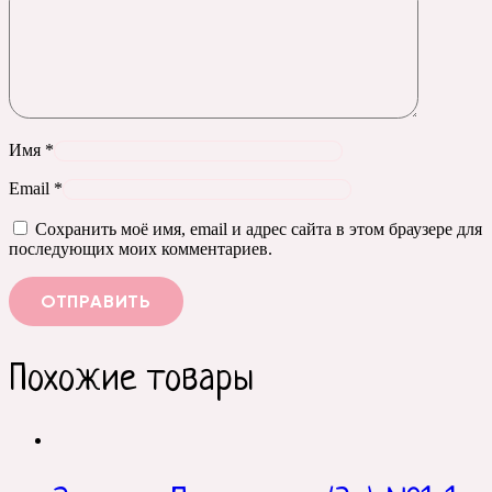
Имя
*
Email
*
Сохранить моё имя, email и адрес сайта в этом браузере для
последующих моих комментариев.
Похожие товары