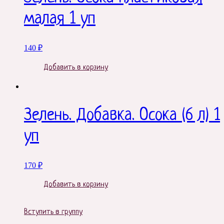
малая 1 уп
140
₽
Добавить в корзину
Зелень. Добавка. Осока (6 л) 1
уп
170
₽
Добавить в корзину
Вступить в группу