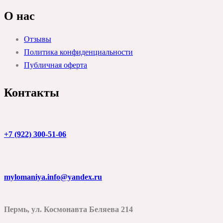
О нас
Отзывы
Политика конфиденциальности
Публичная оферта
Контакты
+7 (922) 300-51-06
mylomaniya.info@yandex.ru
Пермь, ул. Космонавта Беляева 214