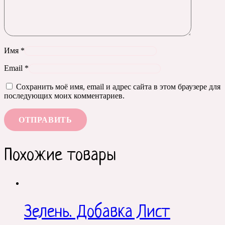
Имя
*
Email
*
Сохранить моё имя, email и адрес сайта в этом браузере для
последующих моих комментариев.
Похожие товары
Зелень. Добавка Лист