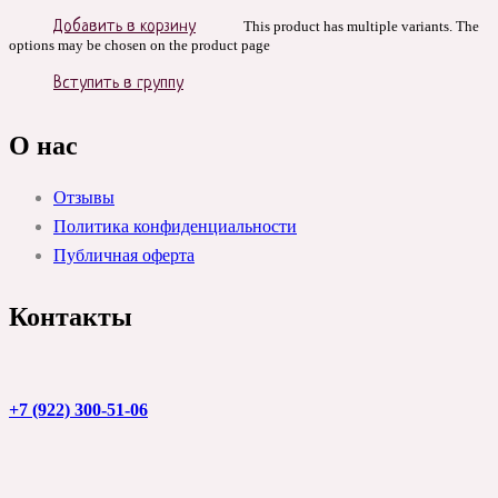
Добавить в корзину
This product has multiple variants. The
options may be chosen on the product page
Вступить в группу
О нас
Отзывы
Политика конфиденциальности
Публичная оферта
Контакты
+7 (922) 300-51-06