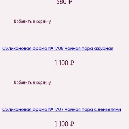
680
₽
Добавить в корзину
Силиконовая форма № 1708 Чайная пара ажурная
1 100
₽
Добавить в корзину
Силиконовая форма № 1707 Чайная пара с вензелями
1 100
₽