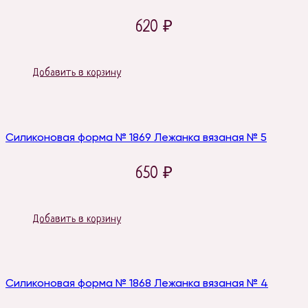
620
₽
Добавить в корзину
Силиконовая форма № 1869 Лежанка вязаная № 5
650
₽
Добавить в корзину
Силиконовая форма № 1868 Лежанка вязаная № 4