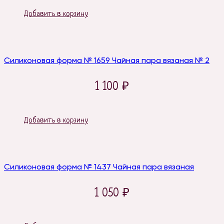
Добавить в корзину
Силиконовая форма № 1659 Чайная пара вязаная № 2
1 100
₽
Добавить в корзину
Силиконовая форма № 1437 Чайная пара вязаная
1 050
₽