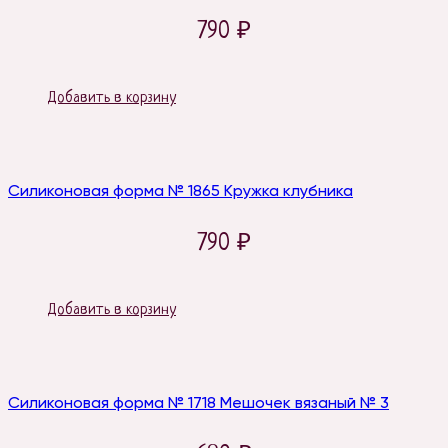
790
₽
Добавить в корзину
Силиконовая форма № 1865 Кружка клубника
790
₽
Добавить в корзину
Силиконовая форма № 1718 Мешочек вязаный № 3