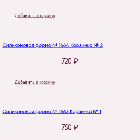
Добавить в корзину
Силиконовая форма № 1664 Корзинка № 2
720
₽
Добавить в корзину
Силиконовая форма № 1663 Корзинка № 1
750
₽