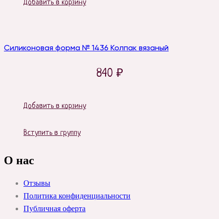
Добавить в корзину
Силиконовая форма № 1436 Колпак вязаный
840
₽
Добавить в корзину
Вступить в группу
О нас
Отзывы
Политика конфиденциальности
Публичная оферта