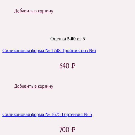
Добавить в корзину
Оценка
5.00
из 5
Силиконовая форма № 1748 Тройник роз №6
640
₽
Добавить в корзину
Силиконовая форма № 1675 Гортензия № 5
700
₽