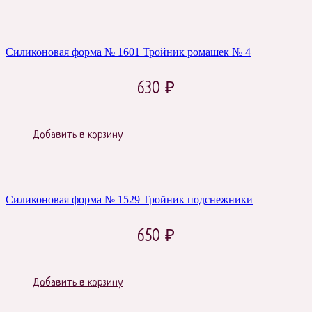
Силиконовая форма № 1601 Тройник ромашек № 4
630
₽
Добавить в корзину
Силиконовая форма № 1529 Тройник подснежники
650
₽
Добавить в корзину