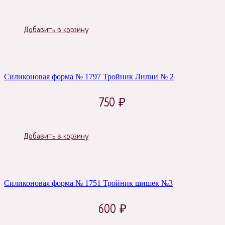
Добавить в корзину
Силиконовая форма № 1797 Тройник Лилии № 2
750
₽
Добавить в корзину
Силиконовая форма № 1751 Тройник шишек №3
600
₽