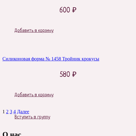
600
₽
Добавить в корзину
Силиконовая форма № 1458 Тройник крокусы
580
₽
Добавить в корзину
1
2
3
4
Далее
Вступить в группу
О нас