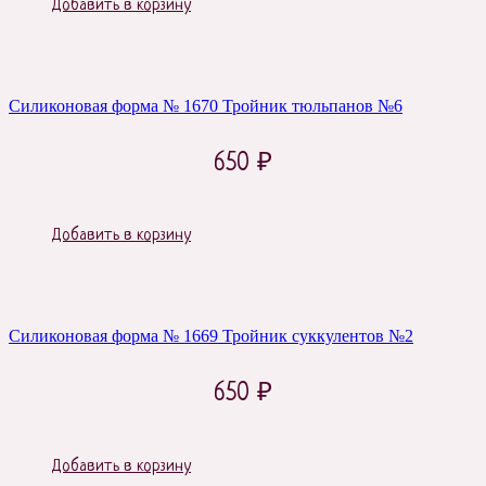
Добавить в корзину
Силиконовая форма № 1670 Тройник тюльпанов №6
650
₽
Добавить в корзину
Силиконовая форма № 1669 Тройник суккулентов №2
650
₽
Добавить в корзину