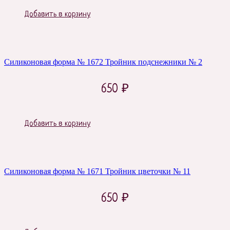
Добавить в корзину
Силиконовая форма № 1672 Тройник подснежники № 2
650
₽
Добавить в корзину
Силиконовая форма № 1671 Тройник цветочки № 11
650
₽