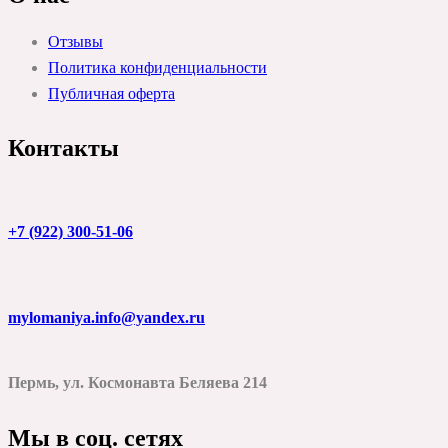
Отзывы
Политика конфиденциальности
Публичная оферта
Контакты
+7 (922) 300-51-06
mylomaniya.info@yandex.ru
Пермь, ул. Космонавта Беляева 214
Мы в соц. сетях