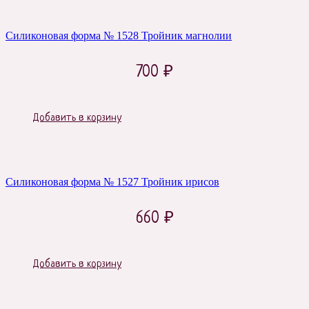
Силиконовая форма № 1528 Тройник магнолии
700
₽
Добавить в корзину
Силиконовая форма № 1527 Тройник ирисов
660
₽
Добавить в корзину