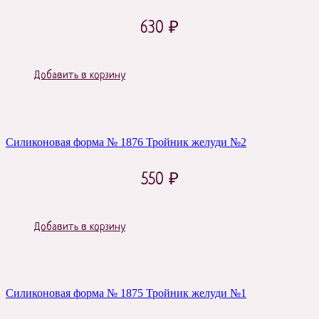
630
₽
Добавить в корзину
Силиконовая форма № 1876 Тройник желуди №2
550
₽
Добавить в корзину
Силиконовая форма № 1875 Тройник желуди №1