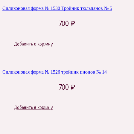
Силиконовая форма № 1530 Тройник тюльпанов № 5
700
₽
Добавить в корзину
Силиконовая форма № 1526 тройник пионов № 14
700
₽
Добавить в корзину