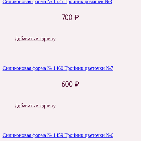
Силиконовая форма № 1525 Тройник ромашек №3
700
₽
Добавить в корзину
Силиконовая форма № 1460 Тройник цветочки №7
600
₽
Добавить в корзину
Силиконовая форма № 1459 Тройник цветочки №6