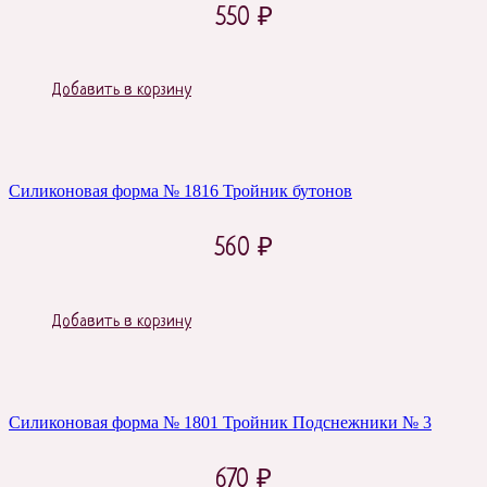
550
₽
Добавить в корзину
Силиконовая форма № 1816 Тройник бутонов
560
₽
Добавить в корзину
Силиконовая форма № 1801 Тройник Подснежники № 3
670
₽