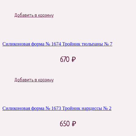
Добавить в корзину
Силиконовая форма № 1674 Тройник тюльпаны № 7
670
₽
Добавить в корзину
Силиконовая форма № 1673 Тройник нарциссы № 2
650
₽