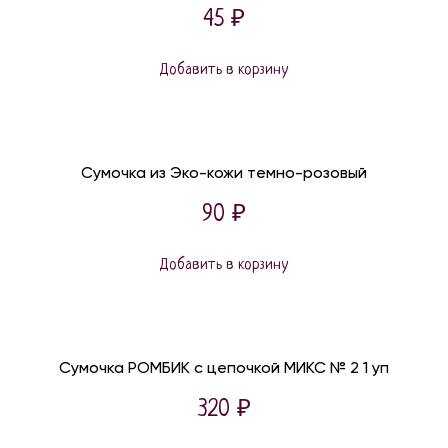
45
₽
Добавить в корзину
Сумочка из Эко-кожи темно-розовый
90
₽
Добавить в корзину
Сумочка РОМБИК с цепочкой МИКС № 2 1 уп
320
₽