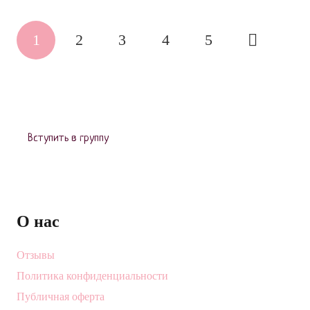
1
2
3
4
5
Вступить в группу
О нас
Отзывы
Политика конфиденциальности
Публичная оферта