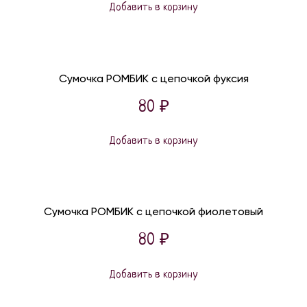
Добавить в корзину
Сумочка РОМБИК с цепочкой фуксия
80
₽
Добавить в корзину
Сумочка РОМБИК с цепочкой фиолетовый
80
₽
Добавить в корзину