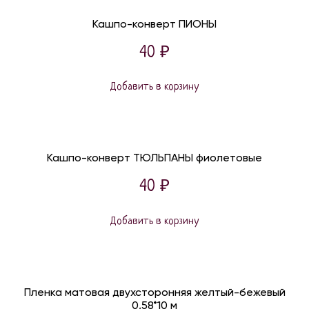
Кашпо-конверт ПИОНЫ
40
₽
Добавить в корзину
Кашпо-конверт ТЮЛЬПАНЫ фиолетовые
40
₽
Добавить в корзину
Пленка матовая двухсторонняя желтый-бежевый
0,58*10 м