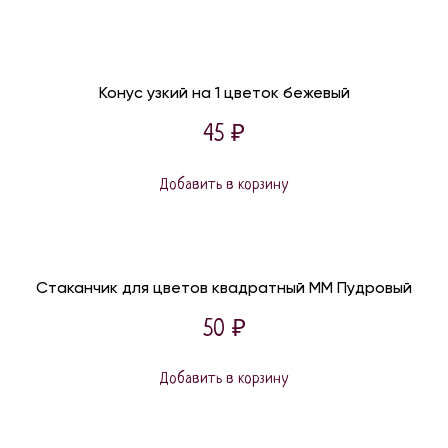
156 ₽.
117 ₽.
Конус узкий на 1 цветок бежевый
45
₽
Добавить в корзину
Стаканчик для цветов квадратный ММ Пудровый
50
₽
Добавить в корзину