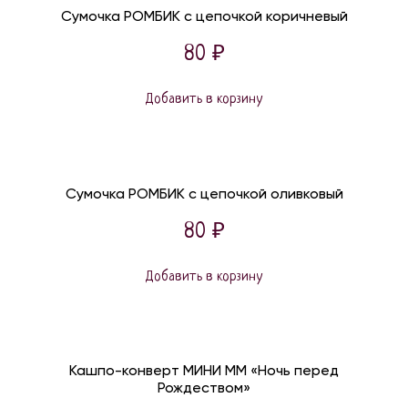
Сумочка РОМБИК с цепочкой коричневый
80
₽
Добавить в корзину
Сумочка РОМБИК с цепочкой оливковый
80
₽
Добавить в корзину
Кашпо-конверт МИНИ ММ «Ночь перед
Рождеством»