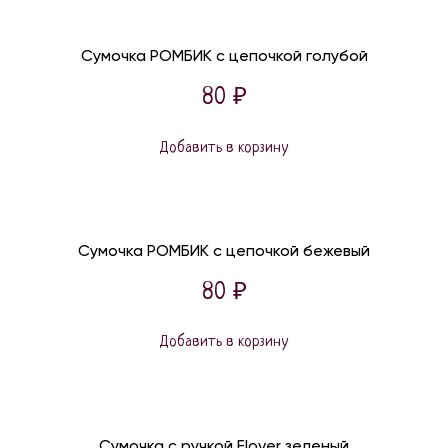
Сумочка РОМБИК с цепочкой голубой
80
₽
Добавить в корзину
Сумочка РОМБИК с цепочкой бежевый
80
₽
Добавить в корзину
Сумочка с ручкой Flover зеленый