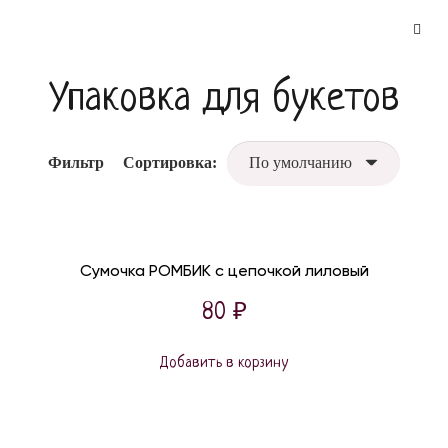
Упаковка для букетов
Фильтр
Сортировка:
Сумочка РОМБИК с цепочкой лиловый
80
₽
Добавить в корзину