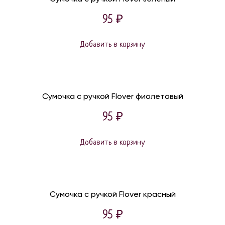
95
₽
Добавить в корзину
Сумочка с ручкой Flover фиолетовый
95
₽
Добавить в корзину
Сумочка с ручкой Flover красный
95
₽