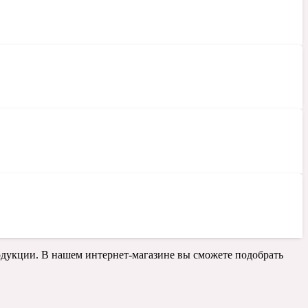
одукции. В нашем интернет-магазине вы сможете подобрать