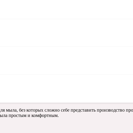
я мыла, без которых сложно себе представить производство пр
мыла простым и комфортным.