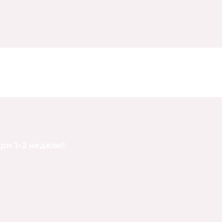
м 1-2 недели!!