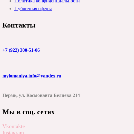
Политика конфиденциальности
Публичная оферта
Контакты
+7 (922) 300-51-06
mylomaniya.info@yandex.ru
Пермь, ул. Космонавта Беляева 214
Мы в соц. сетях
Vkontakte
Instagram