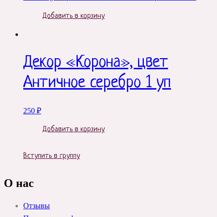
Добавить в корзину
Декор «Корона», цвет
Античное серебро 1 уп
250
₽
Добавить в корзину
Вступить в группу
О нас
Отзывы