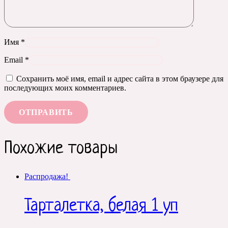
Имя
*
Email
*
Сохранить моё имя, email и адрес сайта в этом браузере для
последующих моих комментариев.
Похожие товары
Распродажа!
Тарталетка, белая 1 уп