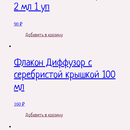
2 мл 1 уп
90
₽
Добавить в корзину
Флакон Диффузор с
серебристой крышкой 100
мл
160
₽
Добавить в корзину