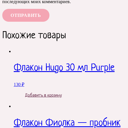
последующих моих комментариев.
Похожие товары
Флакон Hugo 30 мл Purple
130
₽
Добавить в корзину
Флакон Фиолка — пробник