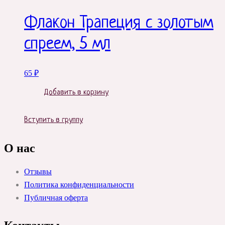
Флакон Трапеция с золотым
спреем, 5 мл
65
₽
Добавить в корзину
Вступить в группу
О нас
Отзывы
Политика конфиденциальности
Публичная оферта