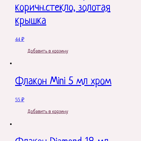
коричн.стекло, золотая
крышка
44
₽
Добавить в корзину
Флакон Mini 5 мл хром
55
₽
Добавить в корзину