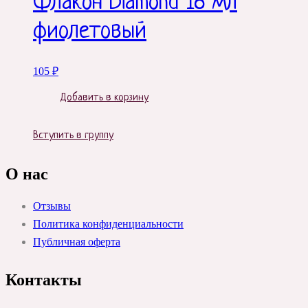
Флакон Diamond 18 мл
фиолетовый
105
₽
Добавить в корзину
Вступить в группу
О нас
Отзывы
Политика конфиденциальности
Публичная оферта
Контакты