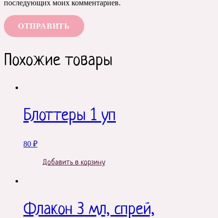
последующих моих комментариев.
Похожие товары
Блоттеры 1 уп
80
₽
Добавить в корзину
Флакон 3 мл, спрей,