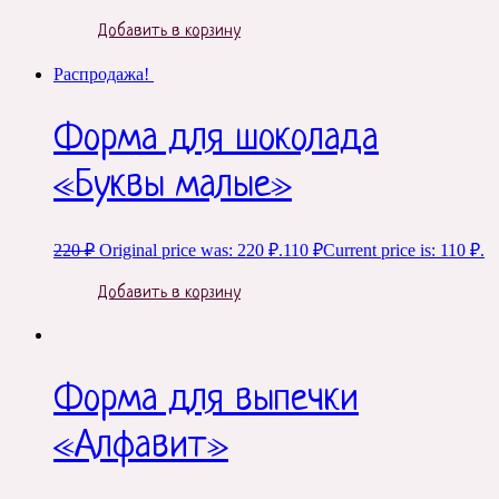
Добавить в корзину
Распродажа!
Форма для шоколада
«Буквы малые»
220
₽
Original price was: 220 ₽.
110
₽
Current price is: 110 ₽.
Добавить в корзину
Форма для выпечки
«Алфавит»