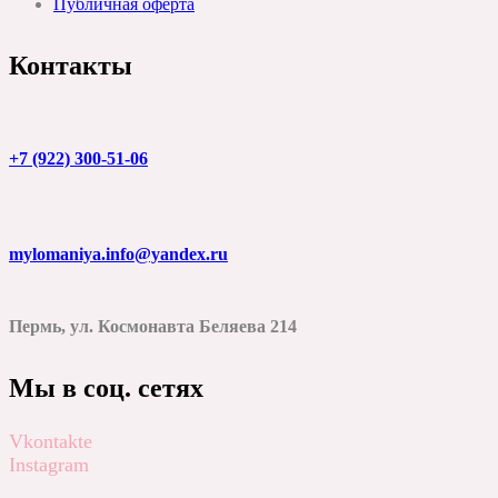
Публичная оферта
Контакты
+7 (922) 300-51-06
mylomaniya.info@yandex.ru
Пермь, ул. Космонавта Беляева 214
Мы в соц. сетях
Vkontakte
Instagram