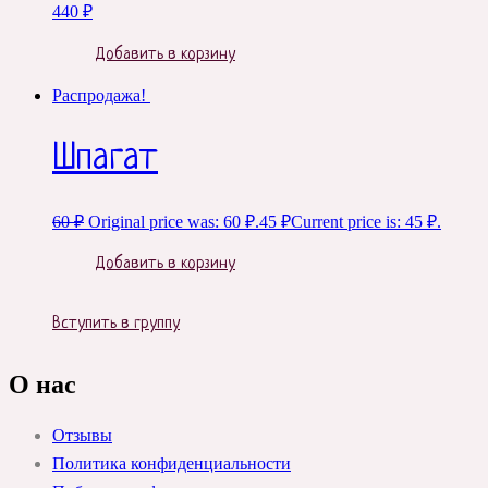
440
₽
Добавить в корзину
Распродажа!
Шпагат
60
₽
Original price was: 60 ₽.
45
₽
Current price is: 45 ₽.
Добавить в корзину
Вступить в группу
О нас
Отзывы
Политика конфиденциальности