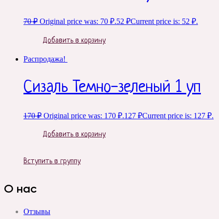
70
₽
Original price was: 70 ₽.
52
₽
Current price is: 52 ₽.
Добавить в корзину
Распродажа!
Сизаль Темно-зеленый 1 уп
170
₽
Original price was: 170 ₽.
127
₽
Current price is: 127 ₽.
Добавить в корзину
Вступить в группу
О нас
Отзывы