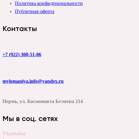
Политика конфиденциальности
Публичная оферта
Контакты
+7 (922) 300-51-06
mylomaniya.info@yandex.ru
Пермь, ул. Космонавта Беляева 214
Мы в соц. сетях
Vkontakte