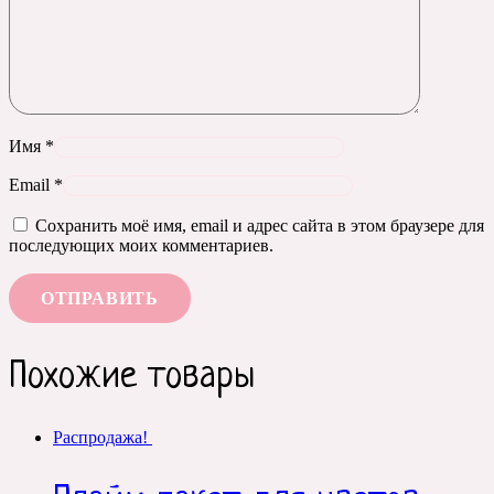
Имя
*
Email
*
Сохранить моё имя, email и адрес сайта в этом браузере для
последующих моих комментариев.
Похожие товары
Распродажа!