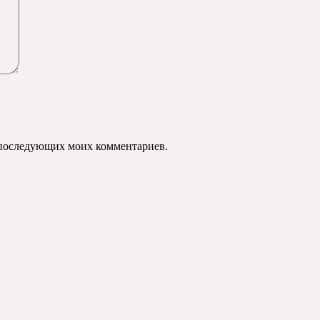
ля последующих моих комментариев.