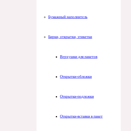
Бумажный наполнитель
Бирки, открытки, этикетки
Верхушки для пакетов
Открытки-обложки
Открытки-подложки
Открытки-вставки в пакет