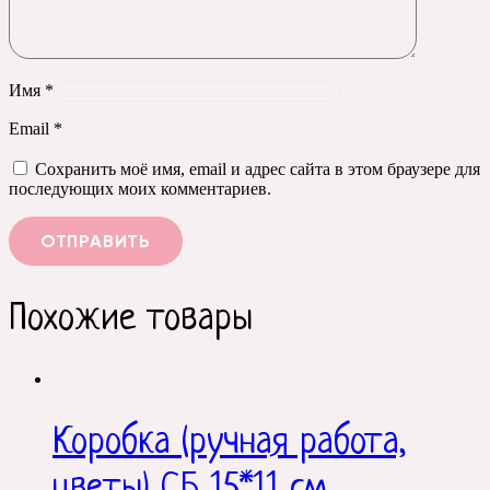
Имя
*
Email
*
Сохранить моё имя, email и адрес сайта в этом браузере для
последующих моих комментариев.
Похожие товары
Коробка (ручная работа,
цветы) СБ 15*11 см