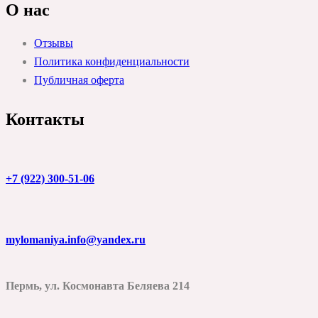
О нас
Отзывы
Политика конфиденциальности
Публичная оферта
Контакты
+7 (922) 300-51-06
mylomaniya.info@yandex.ru
Пермь, ул. Космонавта Беляева 214