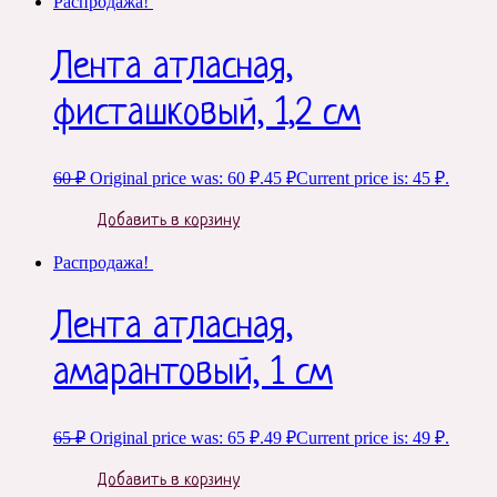
Распродажа!
Лента атласная,
фисташковый, 1,2 см
60
₽
Original price was: 60 ₽.
45
₽
Current price is: 45 ₽.
Добавить в корзину
Распродажа!
Лента атласная,
амарантовый, 1 см
65
₽
Original price was: 65 ₽.
49
₽
Current price is: 49 ₽.
Добавить в корзину