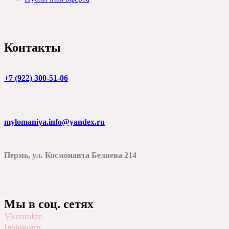
Контакты
+7 (922) 300-51-06
mylomaniya.info@yandex.ru
Пермь, ул. Космонавта Беляева 214
Мы в соц. сетях
Vkontakte
Instagram