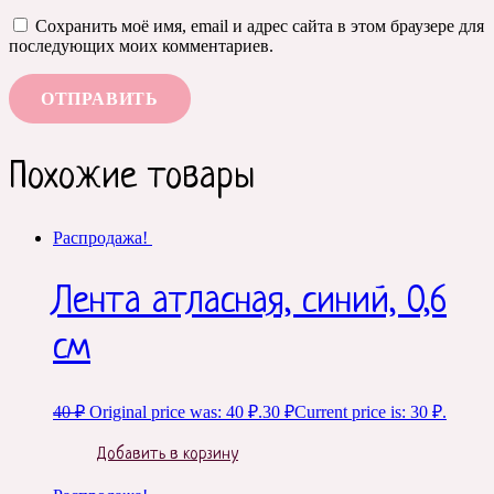
Сохранить моё имя, email и адрес сайта в этом браузере для
последующих моих комментариев.
Похожие товары
Распродажа!
Лента атласная, синий, 0,6
см
40
₽
Original price was: 40 ₽.
30
₽
Current price is: 30 ₽.
Добавить в корзину