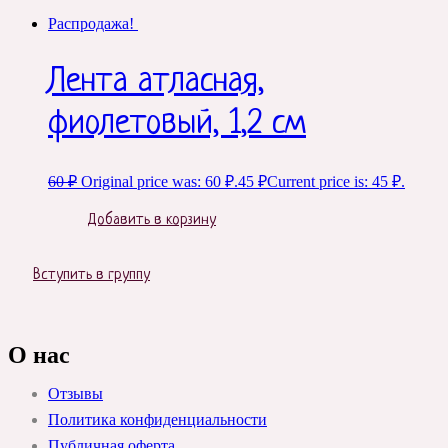
Распродажа!
Лента атласная,
фиолетовый, 1,2 см
60
₽
Original price was: 60 ₽.
45
₽
Current price is: 45 ₽.
Добавить в корзину
Вступить в группу
О нас
Отзывы
Политика конфиденциальности
Публичная оферта