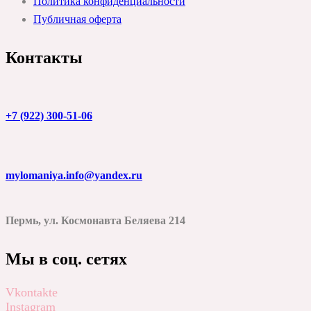
Политика конфиденциальности
Публичная оферта
Контакты
+7 (922) 300-51-06
mylomaniya.info@yandex.ru
Пермь, ул. Космонавта Беляева 214
Мы в соц. сетях
Vkontakte
Instagram