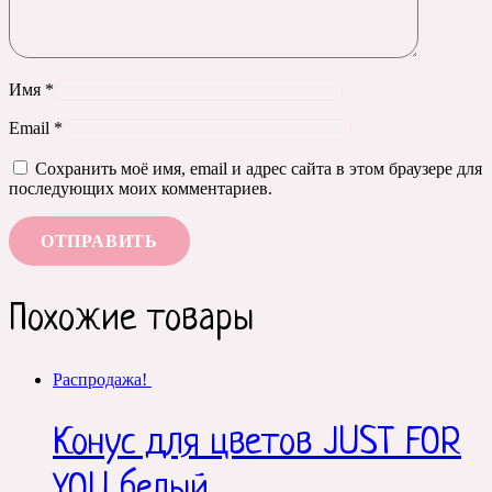
Имя
*
Email
*
Сохранить моё имя, email и адрес сайта в этом браузере для
последующих моих комментариев.
Похожие товары
Распродажа!
Конус для цветов JUST FOR
YOU белый