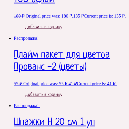
180
₽
Original price was: 180 ₽.
135
₽
Current price is: 135 ₽.
Добавить в корзину
Распродажа!
Плайм пакет для цветов
Прованс -2 (цветы)
55
₽
Original price was: 55 ₽.
41
₽
Current price is: 41 ₽.
Добавить в корзину
Распродажа!
Шпажки H 20 см 1 уп