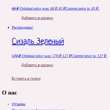
60
₽
Original price was: 60 ₽.
45
₽
Current price is: 45 ₽.
Добавить в корзину
Распродажа!
Сизаль Зеленый
170
₽
Original price was: 170 ₽.
127
₽
Current price is: 127 ₽.
Добавить в корзину
Вступить в группу
О нас
Отзывы