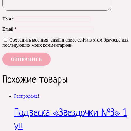
Имя
*
Email
*
Сохранить моё имя, email и адрес сайта в этом браузере для
последующих моих комментариев.
Похожие товары
Распродажа!
Подвеска «Звездочки №3» 1
уп