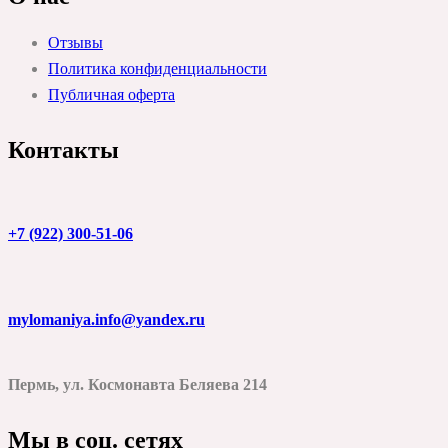
Отзывы
Политика конфиденциальности
Публичная оферта
Контакты
+7 (922) 300-51-06
mylomaniya.info@yandex.ru
Пермь, ул. Космонавта Беляева 214
Мы в соц. сетях