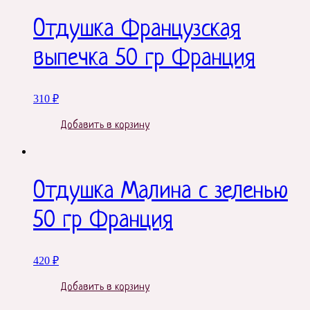
Отдушка Французская
выпечка 50 гр Франция
310
₽
Добавить в корзину
Отдушка Малина с зеленью
50 гр Франция
420
₽
Добавить в корзину