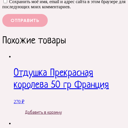
Сохранить моё имя, email и адрес сайта в этом браузере для
последующих моих комментариев.
Похожие товары
Отдушка Прекрасная
королева 50 гр Франция
270
₽
Добавить в корзину