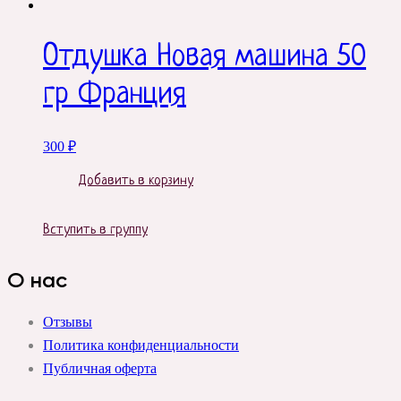
Отдушка Новая машина 50
гр Франция
300
₽
Добавить в корзину
Вступить в группу
О нас
Отзывы
Политика конфиденциальности
Публичная оферта