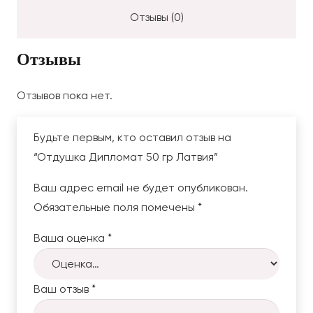
Латвия
Отзывы (0)
Отзывы
Отзывов пока нет.
Будьте первым, кто оставил отзыв на
“Отдушка Дипломат 50 гр Латвия”
Ваш адрес email не будет опубликован.
Обязательные поля помечены
*
Ваша оценка
*
Ваш отзыв
*