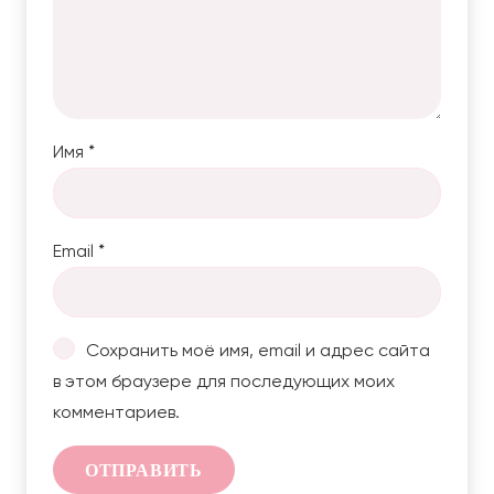
Имя
*
Email
*
Сохранить моё имя, email и адрес сайта
в этом браузере для последующих моих
комментариев.