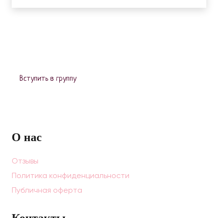
Вступить в группу
О нас
Отзывы
Политика конфиденциальности
Публичная оферта