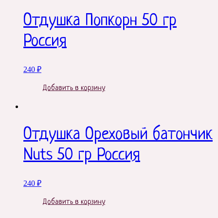
Отдушка Попкорн 50 гр
Россия
240
₽
Добавить в корзину
Отдушка Ореховый батончик
Nuts 50 гр Россия
240
₽
Добавить в корзину