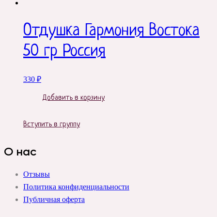
Отдушка Гармония Востока
50 гр Россия
330
₽
Добавить в корзину
Вступить в группу
О нас
Отзывы
Политика конфиденциальности
Публичная оферта