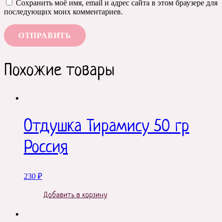
Сохранить моё имя, email и адрес сайта в этом браузере для
последующих моих комментариев.
Похожие товары
Отдушка Тирамису 50 гр
Россия
230
₽
Добавить в корзину