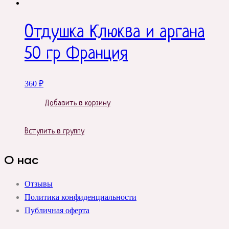
Отдушка Клюква и аргана
50 гр Франция
360
₽
Добавить в корзину
Вступить в группу
О нас
Отзывы
Политика конфиденциальности
Публичная оферта