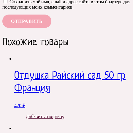
Сохранить моё имя, email и адрес сайта в этом браузере для
последующих моих комментариев.
Похожие товары
Отдушка Райский сад 50 гр
Франция
420
₽
Добавить в корзину