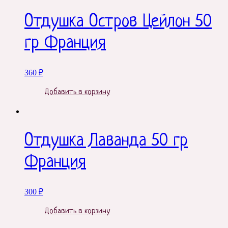
Отдушка Остров Цейлон 50
гр Франция
360
₽
Добавить в корзину
Отдушка Лаванда 50 гр
Франция
300
₽
Добавить в корзину