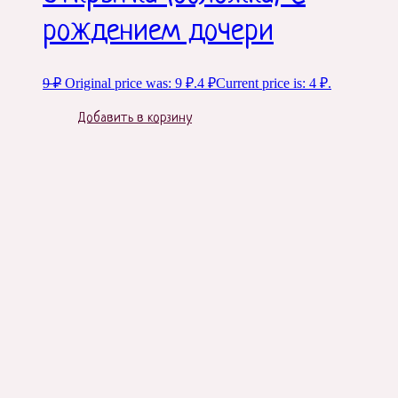
рождением дочери
9
₽
Original price was: 9 ₽.
4
₽
Current price is: 4 ₽.
Добавить в корзину