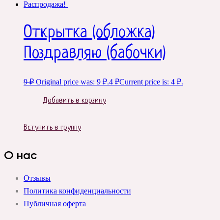
Распродажа!
Открытка (обложка)
Поздравляю (бабочки)
9
₽
Original price was: 9 ₽.
4
₽
Current price is: 4 ₽.
Добавить в корзину
Вступить в группу
О нас
Отзывы
Политика конфиденциальности
Публичная оферта