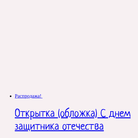
Распродажа!
Открытка (обложка) С днем
защитника отечества