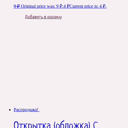
9
₽
Original price was: 9 ₽.
4
₽
Current price is: 4 ₽.
Добавить в корзину
Распродажа!
Открытка (обложка) С