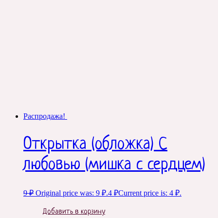
Распродажа!
Открытка (обложка) С
любовью (мишка с сердцем)
9
₽
Original price was: 9 ₽.
4
₽
Current price is: 4 ₽.
Добавить в корзину