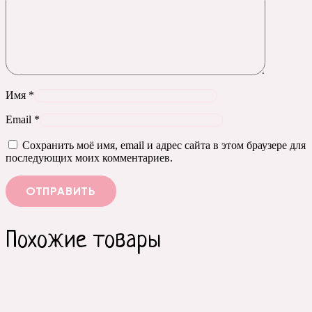
Имя
*
Email
*
Сохранить моё имя, email и адрес сайта в этом браузере для
последующих моих комментариев.
Похожие товары