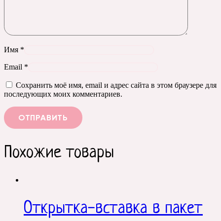
Имя
*
Email
*
Сохранить моё имя, email и адрес сайта в этом браузере для
последующих моих комментариев.
Похожие товары
Открытка-вставка в пакет