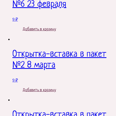
№6 23 февраля
9
₽
Добавить в корзину
Открытка-вставка в пакет
№2 8 марта
9
₽
Добавить в корзину
Открытка-вставка в пакет