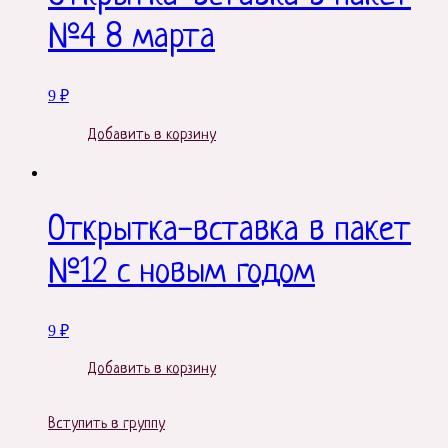
№4 8 марта
9
₽
Добавить в корзину
Открытка-вставка в пакет
№12 с новым годом
9
₽
Добавить в корзину
Вступить в группу