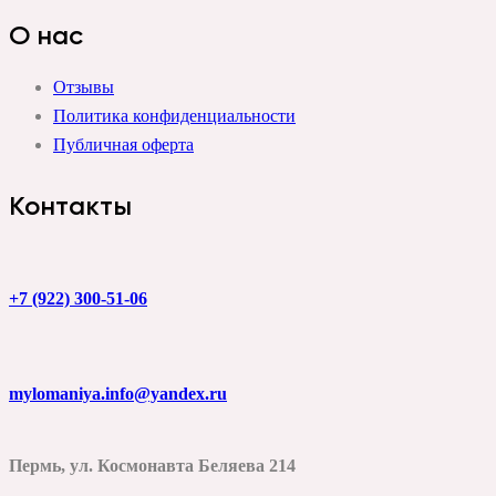
О нас
Отзывы
Политика конфиденциальности
Публичная оферта
Контакты
+7 (922) 300-51-06
mylomaniya.info@yandex.ru
Пермь, ул. Космонавта Беляева 214