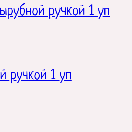
ырубной ручкой 1 уп
й ручкой 1 уп