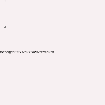
ля последующих моих комментариев.