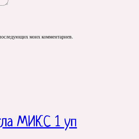
ля последующих моих комментариев.
гла МИКС 1 уп