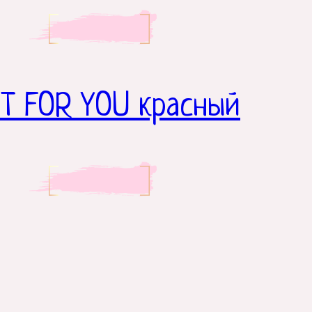
ST FOR YOU красный