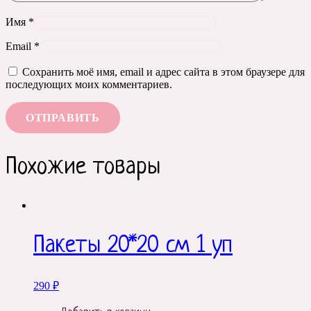
Имя
*
Email
*
Сохранить моё имя, email и адрес сайта в этом браузере для
последующих моих комментариев.
Похожие товары
Пакеты 20*20 см 1 уп
290
₽