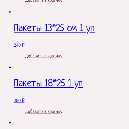
Добавить в корзину
Пакеты 13*25 см 1 уп
240
₽
Добавить в корзину
Пакеты 18*25 1 уп
280
₽
Добавить в корзину