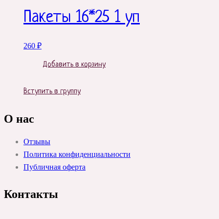
Пакеты 16*25 1 уп
260
₽
Добавить в корзину
Вступить в группу
О нас
Отзывы
Политика конфиденциальности
Публичная оферта
Контакты