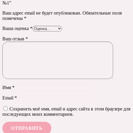
№1”
Ваш адрес email не будет опубликован.
Обязательные поля
помечены
*
Ваша оценка
*
Ваш отзыв
*
Имя
*
Email
*
Сохранить моё имя, email и адрес сайта в этом браузере для
последующих моих комментариев.