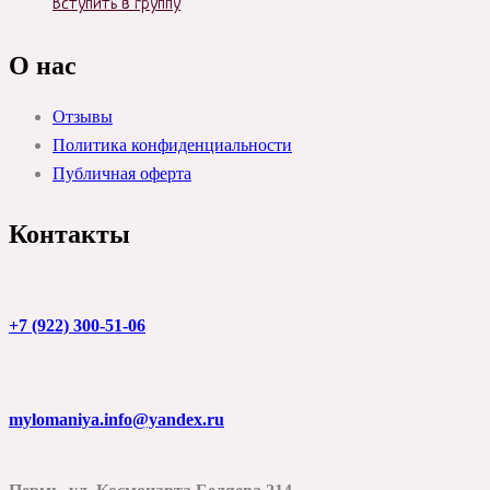
Вступить в группу
О нас
Отзывы
Политика конфиденциальности
Публичная оферта
Контакты
+7 (922) 300-51-06
mylomaniya.info@yandex.ru