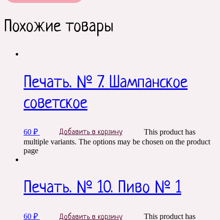
Похожие товары
Печать. № 7. Шампанское
советское
60
₽
This product has
Добавить в корзину
multiple variants. The options may be chosen on the product
page
Печать. № 10. Пиво № 1
60
₽
This product has
Добавить в корзину