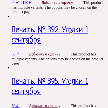
60
₽
–
120
₽
This product
Добавить в корзину
has multiple variants. The options may be chosen on the
product page
Печать. № 392. Уголки 1
сентября
60
₽
This product has
Добавить в корзину
multiple variants. The options may be chosen on the product
page
Печать. № 395. Уголки 1
сентября
60
₽
This product has
Добавить в корзину