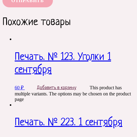
Похожие товары
Печать. № 123. Уголки 1
сентября
60
₽
This product has
Добавить в корзину
multiple variants. The options may be chosen on the product
page
Печать. № 223. 1 сентября