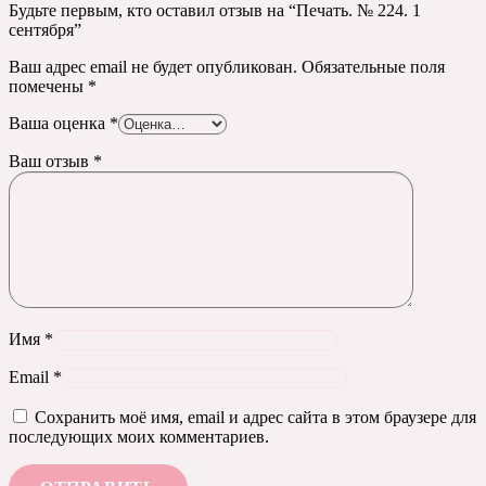
Будьте первым, кто оставил отзыв на “Печать. № 224. 1
сентября”
Ваш адрес email не будет опубликован.
Обязательные поля
помечены
*
Ваша оценка
*
Ваш отзыв
*
Имя
*
Email
*
Сохранить моё имя, email и адрес сайта в этом браузере для
последующих моих комментариев.