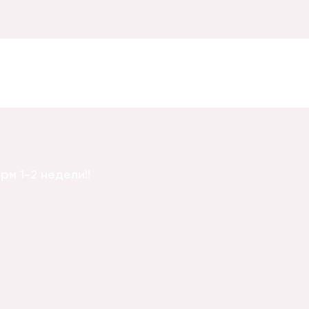
м 1-2 недели!!