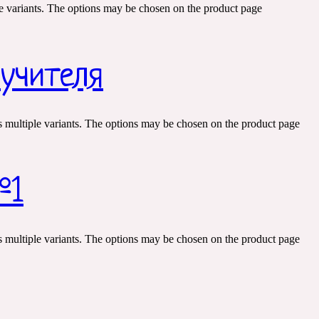
e variants. The options may be chosen on the product page
 учителя
s multiple variants. The options may be chosen on the product page
№1
s multiple variants. The options may be chosen on the product page