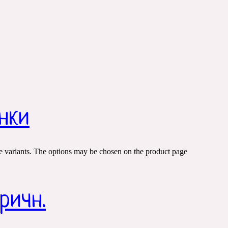
нки
e variants. The options may be chosen on the product page
ричн.