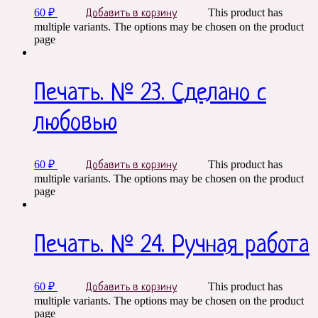
60
₽
This product has
Добавить в корзину
multiple variants. The options may be chosen on the product
page
Печать. № 23. Сделано с
любовью
60
₽
This product has
Добавить в корзину
multiple variants. The options may be chosen on the product
page
Печать. № 24. Ручная работа
60
₽
This product has
Добавить в корзину
multiple variants. The options may be chosen on the product
page