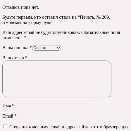
Отзывов пока нет.
Будьте первым, кто оставил отзыв на “Печать. № 269.
Эмблемы на форму руль”
Ваш адрес email не будет опубликован.
Обязательные поля
помечены
*
Ваша оценка
*
Ваш отзыв
*
Имя
*
Email
*
Сохранить моё имя, email и адрес сайта в этом браузере для