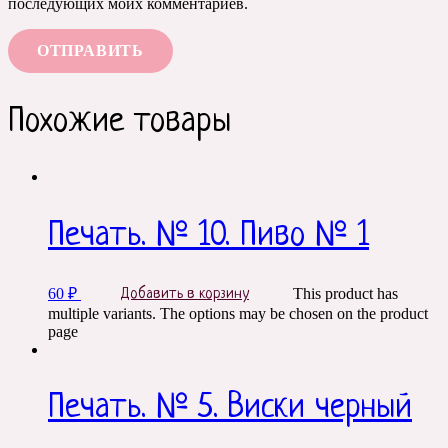
последующих моих комментариев.
Похожие товары
Печать. № 10. Пиво № 1
60
₽
This product has
Добавить в корзину
multiple variants. The options may be chosen on the product
page
Печать. № 5. Виски черный