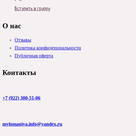
Вступить в группу
О нас
Отзывы
Политика конфиденциальности
Публичная оферта
Контакты
+7 (922) 300-51-06
mylomaniya.info@yandex.ru