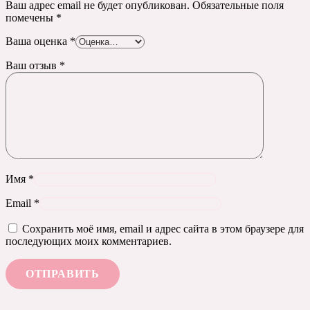
Ваш адрес email не будет опубликован.
Обязательные поля
помечены
*
Ваша оценка
*
Ваш отзыв
*
Имя
*
Email
*
Сохранить моё имя, email и адрес сайта в этом браузере для
последующих моих комментариев.