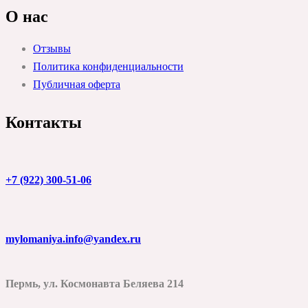
О нас
Отзывы
Политика конфиденциальности
Публичная оферта
Контакты
+7 (922) 300-51-06
mylomaniya.info@yandex.ru
Пермь, ул. Космонавта Беляева 214